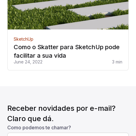
SketchUp
Como o Skatter para SketchUp pode
facilitar a sua vida
June 24, 2022
3 min
Receber novidades por e-mail?
Claro que dá.
Como podemos te chamar?