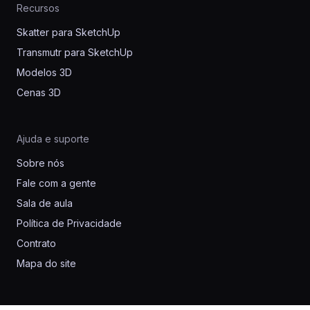
Recursos
Skatter para SketchUp
Transmutr para SketchUp
Modelos 3D
Cenas 3D
Ajuda e suporte
Sobre nós
Fale com a gente
Sala de aula
Política de Privacidade
Contrato
Mapa do site