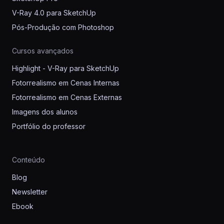
V-Ray 4.0 para SketchUp
Pós-Produção com Photoshop
Cursos avançados
Highlight - V-Ray para SketchUp
Fotorrealismo em Cenas Internas
Fotorrealismo em Cenas Externas
Imagens dos alunos
Portfólio do professor
Conteúdo
Blog
Newsletter
Ebook