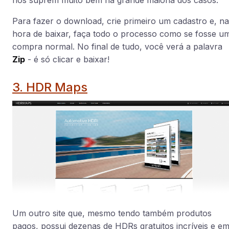
Para fazer o download, crie primeiro um cadastro e, na
hora de baixar, faça todo o processo como se fosse u
compra normal. No final de tudo, você verá a palavra
Zip
- é só clicar e baixar!
3. HDR Maps
Um outro site que, mesmo tendo também produtos
pagos, possui dezenas de HDRs gratuitos incríveis e e