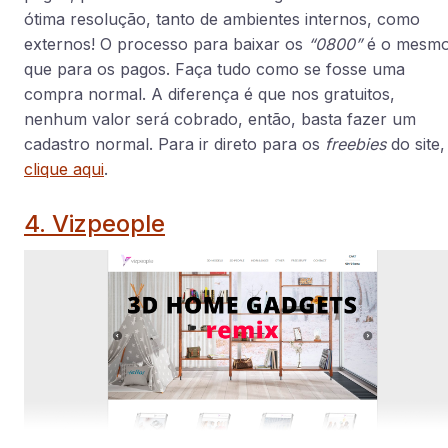
ótima resolução, tanto de ambientes internos, como
externos! O processo para baixar os
“0800”
é o mesm
que para os pagos. Faça tudo como se fosse uma
compra normal. A diferença é que nos gratuitos,
nenhum valor será cobrado, então, basta fazer um
cadastro normal. Para ir direto para os
freebies
do site,
clique aqui
.
4. Vizpeople