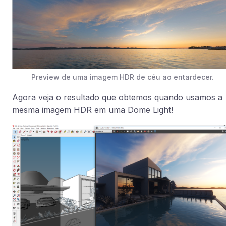
Preview de uma imagem HDR de céu ao entardecer.
Agora veja o resultado que obtemos quando usamos a
mesma imagem HDR em uma Dome Light!