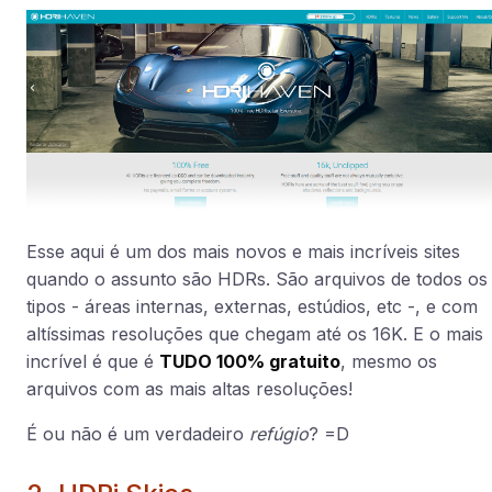
Esse aqui é um dos mais novos e mais incríveis sites
quando o assunto são HDRs. São arquivos de todos os
tipos - áreas internas, externas, estúdios, etc -, e com
altíssimas resoluções que chegam até os 16K. E o mais
incrível é que é
TUDO 100% gratuito
, mesmo os
arquivos com as mais altas resoluções!
É ou não é um verdadeiro
refúgio
? =D