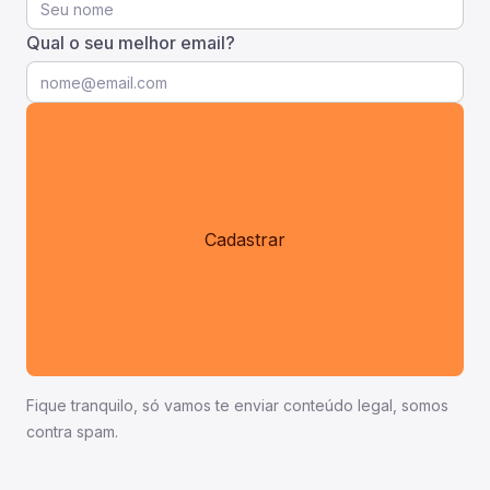
Qual o seu melhor email?
Fique tranquilo, só vamos te enviar conteúdo legal, somos
contra spam.