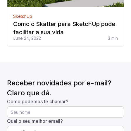
SketchUp
Como o Skatter para SketchUp pode
facilitar a sua vida
June 24, 2022
3 min
Receber novidades por e-mail?
Claro que dá.
Como podemos te chamar?
Qual o seu melhor email?