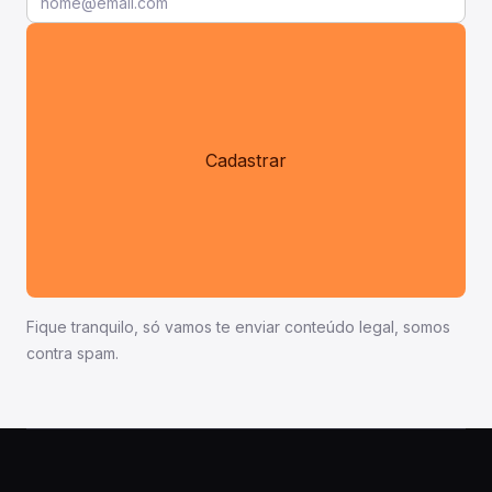
Fique tranquilo, só vamos te enviar conteúdo legal, somos
contra spam.