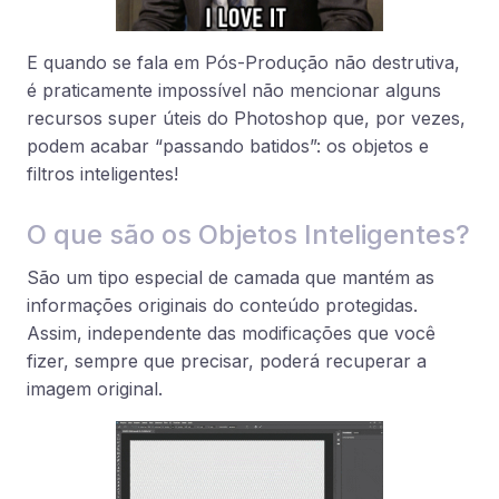
E quando se fala em Pós-Produção não destrutiva,
é praticamente impossível não mencionar alguns
recursos super úteis do Photoshop que, por vezes,
podem acabar “passando batidos”: os objetos e
filtros inteligentes!
O que são os Objetos Inteligentes?
São um tipo especial de camada que mantém as
informações originais do conteúdo protegidas.
Assim, independente das modificações que você
fizer, sempre que precisar, poderá recuperar a
imagem original.