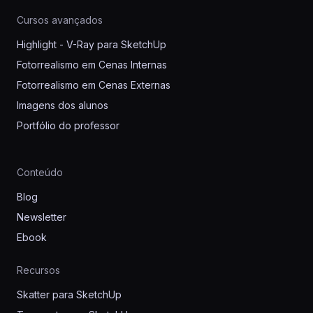
Cursos avançados
Highlight - V-Ray para SketchUp
Fotorrealismo em Cenas Internas
Fotorrealismo em Cenas Externas
Imagens dos alunos
Portfólio do professor
Conteúdo
Blog
Newsletter
Ebook
Recursos
Skatter para SketchUp