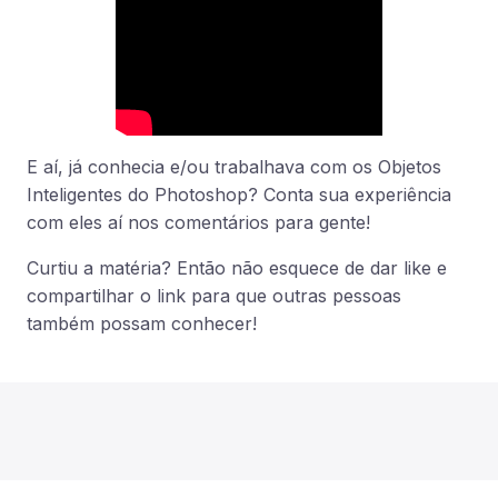
E aí, já conhecia e/ou trabalhava com os Objetos
Inteligentes do Photoshop? Conta sua experiência
com eles aí nos comentários para gente!
Curtiu a matéria? Então não esquece de dar like e
compartilhar o link para que outras pessoas
também possam conhecer!