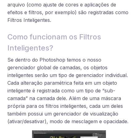
arquivo (como ajuste de cores e aplicações de
efeitos e filtros, por exemplo) são registradas como
Filtros Inteligentes.
Como funcionam os Filtros
Inteligentes?
Se dentro do Photoshop temos o nosso
gerenciador global de camadas, os objetos
inteligentes serão um tipo de gerenciador individual.
Cada alteração paramétrica feita em um objeto
inteligente é registrada como um tipo de “sub-
camada” na camada dele. Além de uma máscara
própria para os filtros inteligentes, cada um deles
também possui um gerenciador de visualização
(ativar/desativar), modo de mesclagem e opacidade.