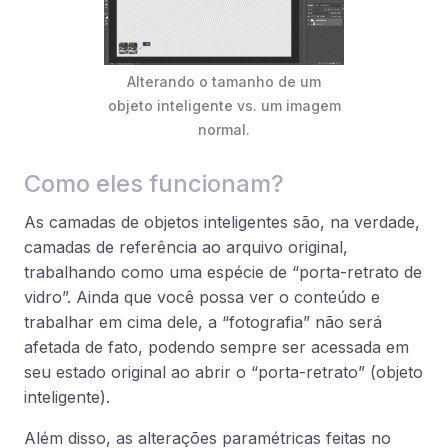
Alterando o tamanho de um
objeto inteligente vs. um imagem
normal.
Como eles funcionam?
As camadas de objetos inteligentes são, na verdade,
camadas de referência ao arquivo original,
trabalhando como uma espécie de “porta-retrato de
vidro”. Ainda que você possa ver o conteúdo e
trabalhar em cima dele, a “fotografia” não será
afetada de fato, podendo sempre ser acessada em
seu estado original ao abrir o “porta-retrato” (objeto
inteligente).
Além disso, as alterações paramétricas feitas no