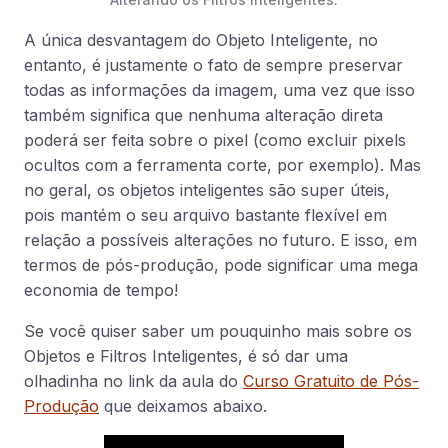
A única desvantagem do Objeto Inteligente, no
entanto, é justamente o fato de sempre preservar
todas as informações da imagem, uma vez que isso
também significa que nenhuma alteração direta
poderá ser feita sobre o pixel (como excluir pixels
ocultos com a ferramenta corte, por exemplo). Mas
no geral, os objetos inteligentes são super úteis,
pois mantém o seu arquivo bastante flexível em
relação a possíveis alterações no futuro. E isso, em
termos de pós-produção, pode significar uma mega
economia de tempo!
Se você quiser saber um pouquinho mais sobre os
Objetos e Filtros Inteligentes, é só dar uma
olhadinha no link da aula do
Curso Gratuito de Pós-
Produção
que deixamos abaixo.