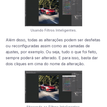
Usando Filtros Inteligentes.
Além disso, todas as alterações podem ser desfeitas
ou reconfiguradas assim como as camadas de
ajustes, por exemplo. Ou seja, tudo o que foi feito,
sempre poderá ser alterado. E para isso, basta dar
dois cliques em cima do nome da alteração.
Alterando os Filtros Inteligentes.