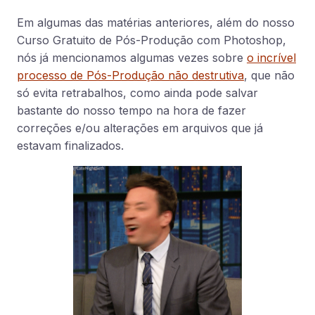
Em algumas das matérias anteriores, além do nosso
Curso Gratuito de Pós-Produção com Photoshop,
nós já mencionamos algumas vezes sobre
o incrível
processo de Pós-Produção não destrutiva
, que não
só evita retrabalhos, como ainda pode salvar
bastante do nosso tempo na hora de fazer
correções e/ou alterações em arquivos que já
estavam finalizados.