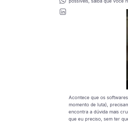
possíveis, saiba que você 
Acontece que os softwares
momento de luta), precisa
encontra a dúvida mais cru
que eu preciso, sem ter qu