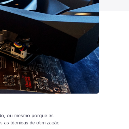
ndo, ou mesmo porque as
 as técnicas de otimização